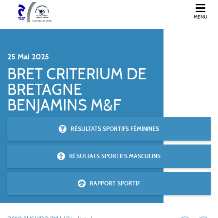
MENU
JUDO TINTENIAC COMBOURG
25
Mai
2025
BRET CRITERIUM DE
BRETAGNE
BENJAMINS M&F
RÉSULTATS SPORTIFS FÉMININES
RÉSULTATS SPORTIFS MASCULINS
RAPPORT SPORTIF