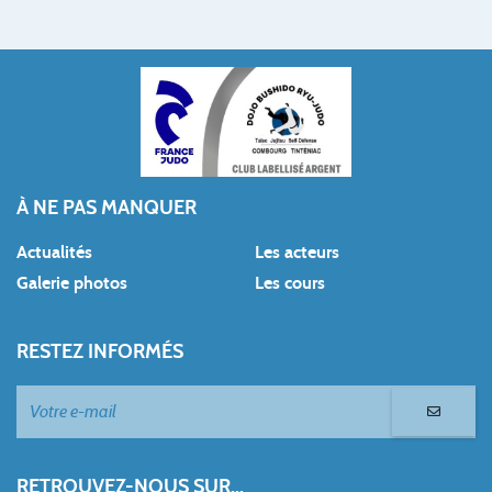
À NE PAS MANQUER
Actualités
Les acteurs
Galerie photos
Les cours
RESTEZ INFORMÉS
RETROUVEZ-NOUS SUR...